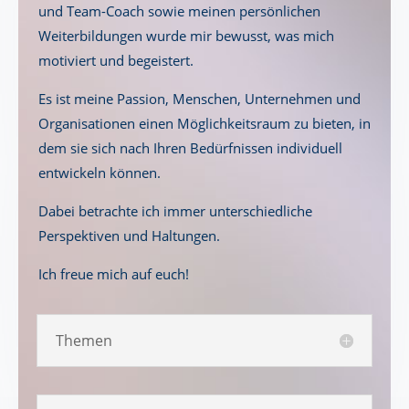
und Team-Coach sowie meinen persönlichen
Weiterbildungen wurde mir bewusst, was mich
motiviert und begeistert.
Es ist meine Passion, Menschen, Unternehmen und
Organisationen einen Möglichkeitsraum zu bieten, in
dem sie sich nach Ihren Bedürfnissen individuell
entwickeln können.
Dabei betrachte ich immer unterschiedliche
Perspektiven und Haltungen.
Ich freue mich auf euch!
Themen