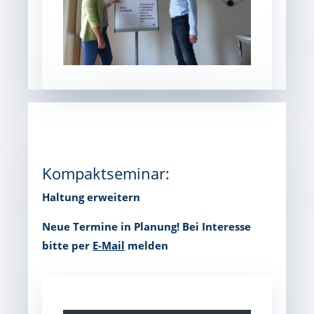
Kompaktseminar:
Haltung erweitern
Neue Termine in Planung!
Bei Interesse
bitte per
E-Mail
melden