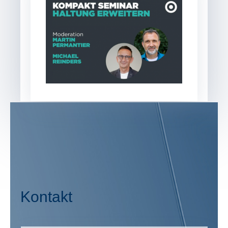
Kontakt