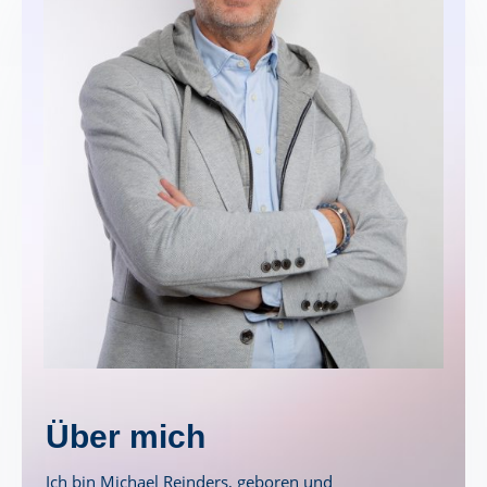
Über mich
Ich bin Michael Reinders, geboren und