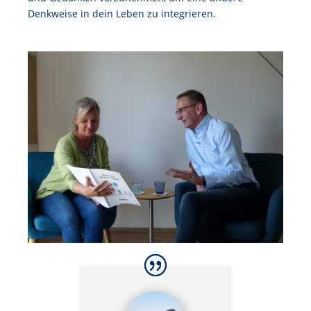
Denkweise in dein Leben zu integrieren.