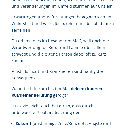
und Veränderungen im Umfeld stürmen auf uns ein.
Erwartungen und Befürchtungen begegnen sich im
Widerstreit und wir selbst drohen uns bei all dem zu
zerreiben.
Du erlebst dies im besonderen Maß, weil doch die
Verantwortung für Beruf und Familie über allem
schwebt und die eigene Person dabei oft zu kurz
kommt.
Frust, Burnout und Krankheiten sind häufig die
Konsequenz.
Wann bist du zum letzten Mal
deinem inneren
Ruf/deiner Berufung
gefolgt?
Ist es vielleicht auch bei dir so, dass durch
unbewusste Problematisierung der
Zukunft
(unstimmige Ziele/Konzepte, Ängste und