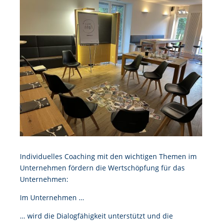
Individuelles Coaching mit den wichtigen Themen im
Unternehmen fördern die Wertschöpfung für das
Unternehmen:
Im Unternehmen …
… wird die Dialogfähigkeit unterstützt und die