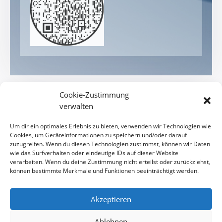
Cookie-Zustimmung
verwalten
Um dir ein optimales Erlebnis zu bieten, verwenden wir Technologien wie
Cookies, um Geräteinformationen zu speichern und/oder darauf
zuzugreifen. Wenn du diesen Technologien zustimmst, können wir Daten
wie das Surfverhalten oder eindeutige IDs auf dieser Website
verarbeiten. Wenn du deine Zustimmung nicht erteilst oder zurückziehst,
können bestimmte Merkmale und Funktionen beeinträchtigt werden.
Akzeptieren
Ablehnen