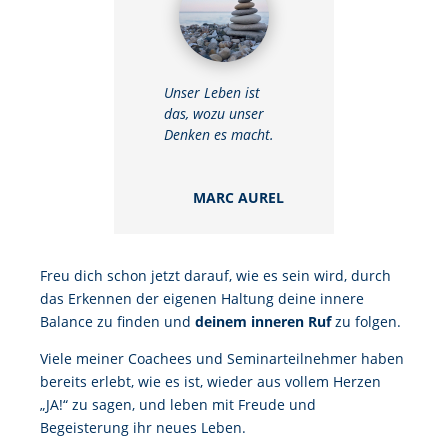
Unser Leben ist
das, wozu unser
Denken es macht.
MARC AUREL
Freu dich schon jetzt darauf, wie es sein wird, durch
das Erkennen der eigenen Haltung deine innere
Balance zu finden und
deinem inneren Ruf
zu folgen.
Viele meiner Coachees und Seminarteilnehmer haben
bereits erlebt, wie es ist, wieder aus vollem Herzen
„JA!“ zu sagen, und leben mit Freude und
Begeisterung ihr neues Leben.