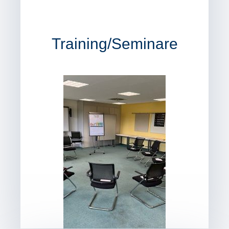
Training/Seminare