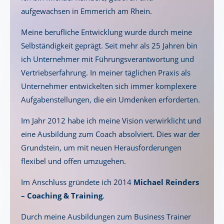
aufgewachsen in Emmerich am Rhein.
Meine berufliche Entwicklung wurde durch meine
Selbständigkeit geprägt. Seit mehr als 25 Jahren bin
ich Unternehmer mit Führungsverantwortung und
Vertriebserfahrung. In meiner täglichen Praxis als
Unternehmer entwickelten sich immer komplexere
Aufgabenstellungen, die ein Umdenken erforderten.
Im Jahr 2012 habe ich meine Vision verwirklicht und
eine Ausbildung zum Coach absolviert. Dies war der
Grundstein, um mit neuen Herausforderungen
flexibel und offen umzugehen.
Im Anschluss gründete ich 2014
Michael Reinders
– Coaching & Training
.
Durch meine Ausbildungen zum Business Trainer