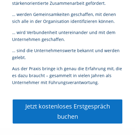
stärkenorientierte Zusammenarbeit gefördert.
… werden Gemeinsamkeiten geschaffen, mit denen
sich alle in der Organisation identifizieren können.
… wird Verbundenheit untereinander und mit dem
Unternehmen geschaffen.
… sind die Unternehmenswerte bekannt und werden
gelebt.
Aus der Praxis bringe ich genau die Erfahrung mit, die
es dazu braucht – gesammelt in vielen Jahren als
Unternehmer mit Führungsverantwortung.
Jetzt kostenloses Erstgespräch
buchen