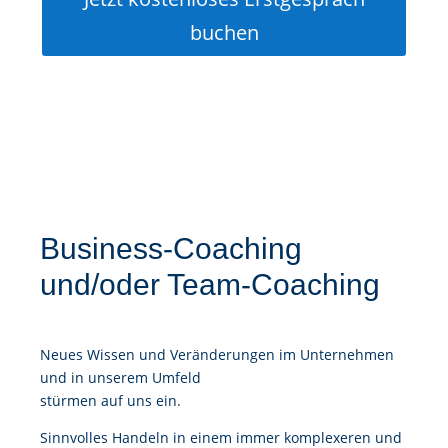
buchen
Business-Coaching
und/oder Team-Coaching
Neues Wissen und Veränderungen im Unternehmen
und in unserem Umfeld
stürmen auf uns ein.
Sinnvolles Handeln in einem immer komplexeren und