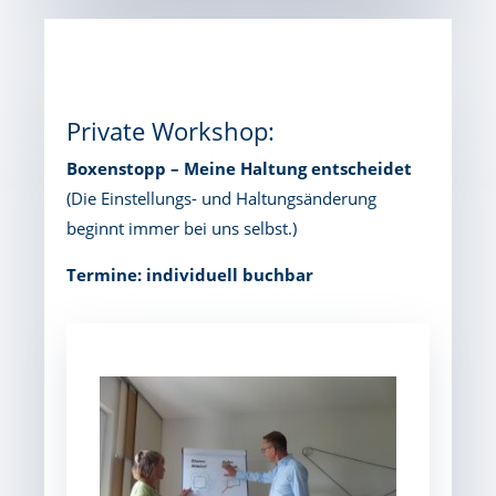
Private Workshop:
Boxenstopp – Meine Haltung entscheidet
(Die Einstellungs- und Haltungsänderung
beginnt immer bei uns selbst.)
Termine: individuell buchbar