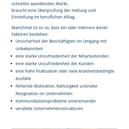
schneller wandelnden Markt,
braucht eine Überprüfung der Haltung und
Einstellung im beruflichen Alltag.
Manchmal ist es so, dass ein oder mehrere dieser
Faktoren bestehen:
Unsicherheit der Beschäftigten im Umgang mit
Unbekanntem
eine starke Unzufriedenheit der Mitarbeitenden
eine starke Unzufriedenheit der Kunden
eine hohe Fluktuation oder viele kranheitsbedingte
Ausfälle
fehlende Motivation, Ratlosigkeit und/oder
Resignation im Unternehmen
Kommunikationsprobleme untereinander
veraltete Unternehmensstrukturen